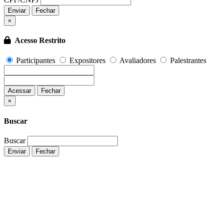
Enviar
Fechar
×
Acesso Restrito
Participantes
Expositores
Avaliadores
Palestrantes
Acessar
Fechar
Fechar
×
Buscar
Buscar
Enviar
Fechar