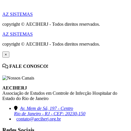
AZ SISTEMAS
copyright © AECIHERJ - Todos direitos reservados.
AZ SISTEMAS
copyright © AECIHERJ - Todos direitos reservados.
×
FALE CONOSCO!
AECIHERJ
Associação de Estudos em Controle de Infecção Hospitalar do
Estado do Rio de Janeiro
Av. Mem de Sá, 197 - Centro
Rio de Janeiro - RJ - CEP: 20230-150
contato@aeciherj.org.br
Redes Sociais