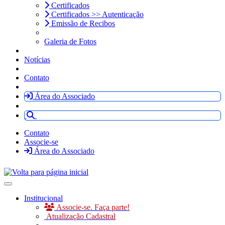
Certificados
Certificados >> Autenticação
Emissão de Recibos
Galeria de Fotos
Notícias
Contato
Área do Associado
Contato
Associe-se
Área do Associado
Toggle navigation
Institucional
Associe-se. Faça parte!
Atualização Cadastral