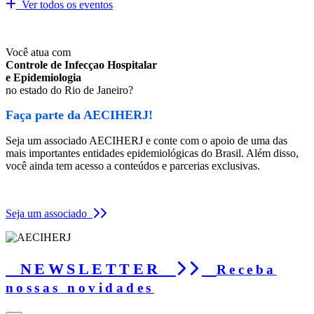
Ver todos os eventos
Você atua com
Controle de Infecçao Hospitalar
e Epidemiologia
no estado do Rio de Janeiro?
Faça parte da AECIHERJ!
Seja um associado AECIHERJ e conte com o apoio de uma das
mais importantes entidades epidemiológicas do Brasil. Além disso,
você ainda tem acesso a conteúdos e parcerias exclusivas.
Seja um associado
NEWSLETTER
Receba
nossas novidades