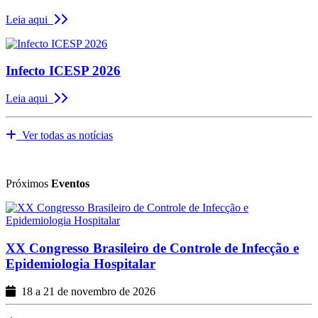
Leia aqui
Infecto ICESP 2026
Leia aqui
Ver todas as notícias
Próximos
Eventos
XX Congresso Brasileiro de Controle de Infecção e
Epidemiologia Hospitalar
18 a 21 de novembro de 2026