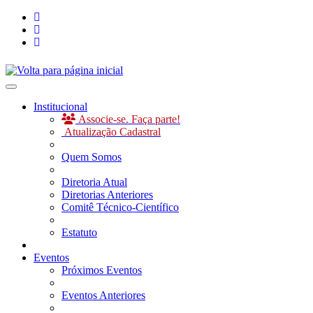
Toggle navigation
Institucional
Associe-se. Faça parte!
Atualização Cadastral
Quem Somos
Diretoria Atual
Diretorias Anteriores
Comitê Técnico-Científico
Estatuto
Eventos
Próximos Eventos
Eventos Anteriores