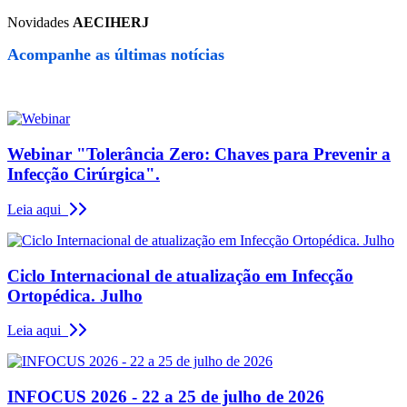
Novidades
AECIHERJ
Acompanhe as últimas notícias
Webinar "Tolerância Zero: Chaves para Prevenir a
Infecção Cirúrgica".
Leia aqui
Ciclo Internacional de atualização em Infecção
Ortopédica. Julho
Leia aqui
INFOCUS 2026 - 22 a 25 de julho de 2026