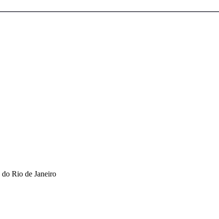
 do Rio de Janeiro