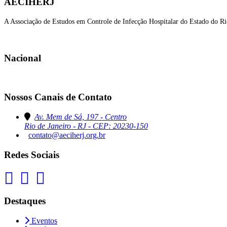
AECIHERJ
A Associação de Estudos em Controle de Infecção Hospitalar do Estado do Ri
Nacional
Nossos Canais de Contato
Av. Mem de Sá, 197 - Centro
Rio de Janeiro - RJ - CEP: 20230-150
contato@aeciherj.org.br
Redes Sociais
Destaques
Eventos