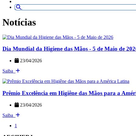
Notícias
Dia Mundial da Higiene das Mãos - 5 de Maio de 202
23/04/2026
Saiba
Prêmio Excelência em Higiêne das Mãos para a Amér
23/04/2026
Saiba
1