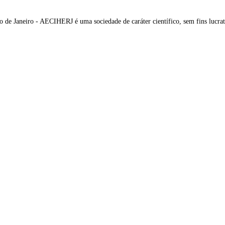
o de Janeiro - AECIHERJ é uma sociedade de caráter científico, sem fins lucra