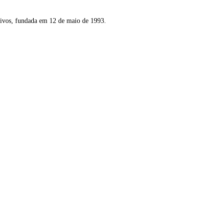
tivos, fundada em 12 de maio de 1993.