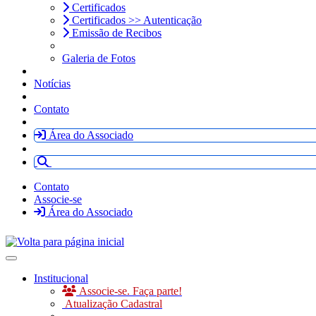
Certificados
Certificados >> Autenticação
Emissão de Recibos
Galeria de Fotos
Notícias
Contato
Área do Associado
Contato
Associe-se
Área do Associado
Toggle navigation
Institucional
Associe-se. Faça parte!
Atualização Cadastral