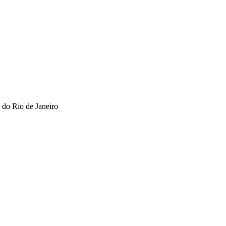
 do Rio de Janeiro