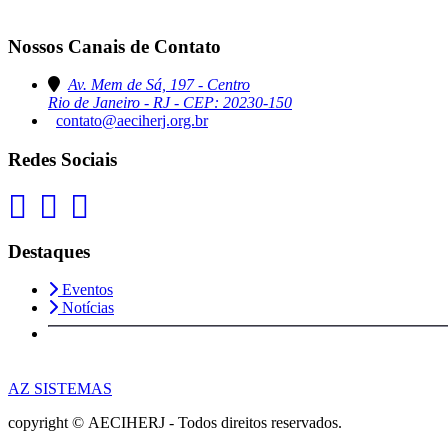
Nossos Canais de Contato
Av. Mem de Sá, 197 - Centro
Rio de Janeiro - RJ - CEP: 20230-150
contato@aeciherj.org.br
Redes Sociais
Destaques
Eventos
Notícias
AZ SISTEMAS
copyright © AECIHERJ - Todos direitos reservados.