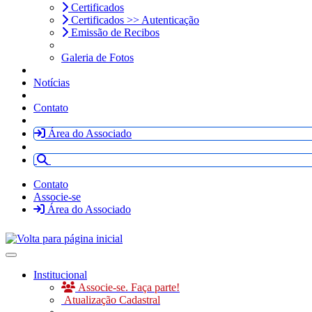
Certificados
Certificados >> Autenticação
Emissão de Recibos
Galeria de Fotos
Notícias
Contato
Área do Associado
Contato
Associe-se
Área do Associado
Toggle navigation
Institucional
Associe-se. Faça parte!
Atualização Cadastral