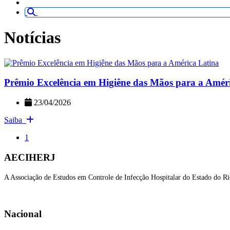
Notícias
Prêmio Excelência em Higiêne das Mãos para a Amér
23/04/2026
Saiba
1
AECIHERJ
A Associação de Estudos em Controle de Infecção Hospitalar do Estado do Ri
Nacional