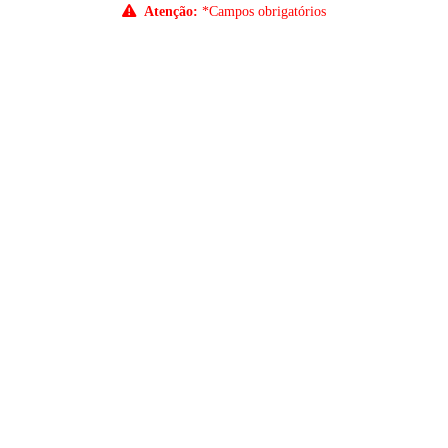
Atenção:
*Campos obrigatórios