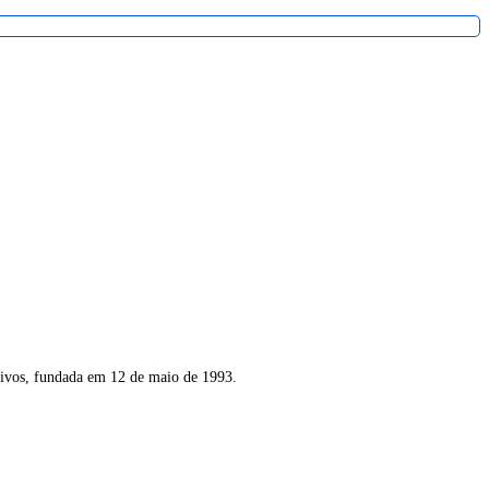
tivos, fundada em 12 de maio de 1993.